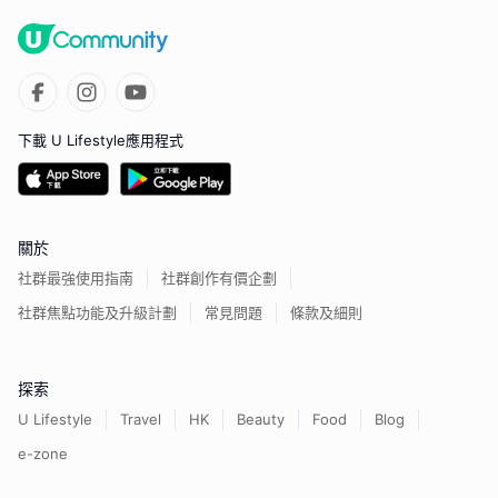
下載 U Lifestyle應用程式
關於
社群最強使用指南
社群創作有價企劃
社群焦點功能及升級計劃
常見問題
條款及細則
探索
U Lifestyle
Travel
HK
Beauty
Food
Blog
e-zone