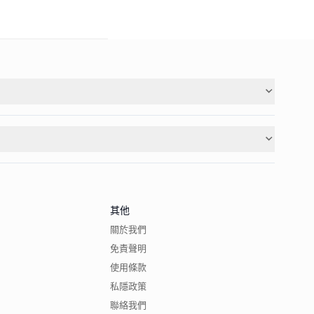
其他
關於我們
免責聲明
使用條款
私隱政策
聯絡我們