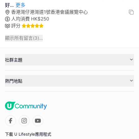
好
...
更多
香港灣仔港灣道1號香港會議展覽中心
人均消費
HK$
250
評分
顯示所有留言(
3
)...
社群主題
熱門地點
下載 U Lifestyle應用程式