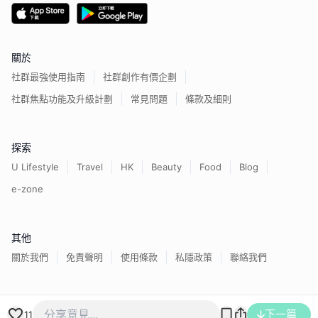
關於
社群最強使用指南
社群創作有價企劃
社群焦點功能及升級計劃
常見問題
條款及細則
探索
U Lifestyle
Travel
HK
Beauty
Food
Blog
e-zone
其他
關於我們
免責聲明
使用條款
私隱政策
聯絡我們
香港經濟日報版權所有©
2026
下一篇
11