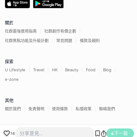
關於
社群最強使用指南
社群創作有價企劃
社群焦點功能及升級計劃
常見問題
條款及細則
探索
U Lifestyle
Travel
HK
Beauty
Food
Blog
e-zone
其他
關於我們
免責聲明
使用條款
私隱政策
聯絡我們
香港經濟日報版權所有©
2026
下一篇
14