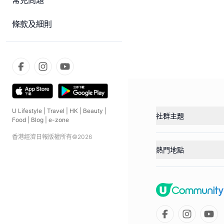
常見問題
條款及細則
U Lifestyle
|
Travel
|
HK
|
Beauty
|
社群主題
Food
|
Blog
|
e-zone
香港經濟日報版權所有©
2026
熱門地點