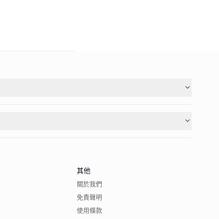
其他
關於我們
免責聲明
使用條款