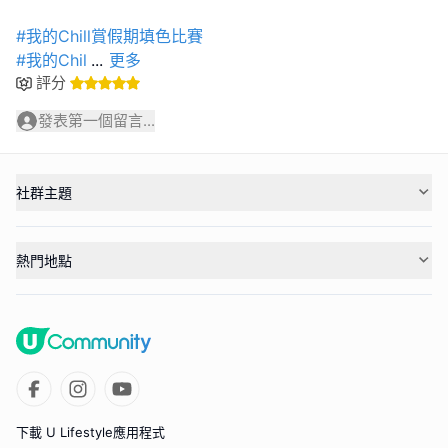
#我的Chill賞假期填色比賽
#我的Chil
...
更多
評分
發表第一個留言...
社群主題
熱門地點
下載 U Lifestyle應用程式