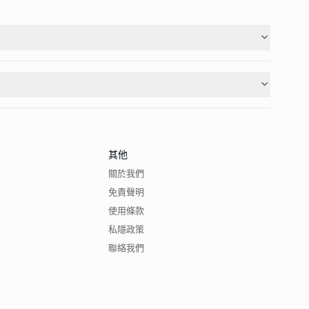
其他
關於我們
免責聲明
使用條款
私隱政策
聯絡我們