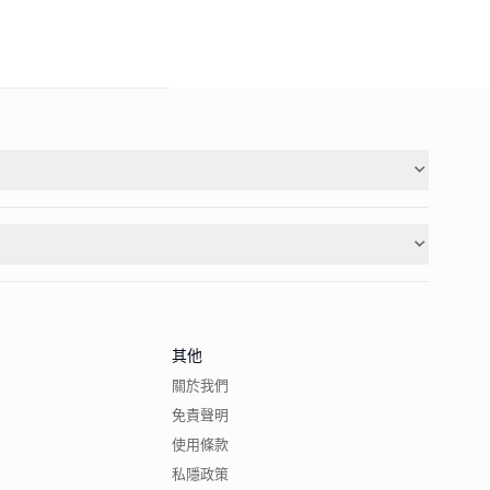
其他
關於我們
免責聲明
使用條款
私隱政策