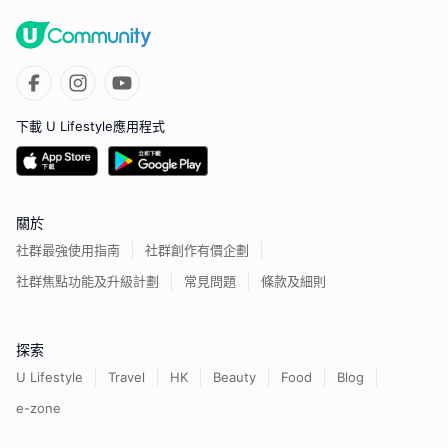
下載 U Lifestyle應用程式
關於
社群最強使用指南
社群創作有價企劃
社群焦點功能及升級計劃
常見問題
條款及細則
探索
U Lifestyle
Travel
HK
Beauty
Food
Blog
e-zone