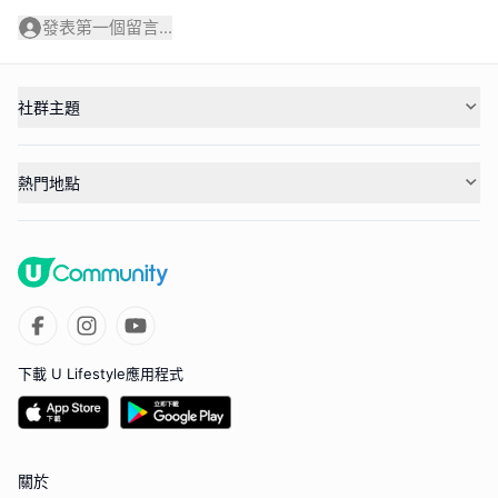
發表第一個留言...
社群主題
熱門地點
下載 U Lifestyle應用程式
關於