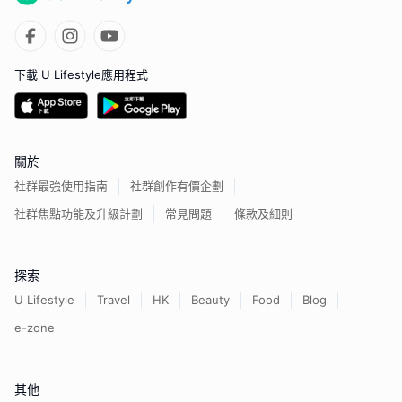
下載 U Lifestyle應用程式
關於
社群最強使用指南
社群創作有價企劃
社群焦點功能及升級計劃
常見問題
條款及細則
探索
U Lifestyle
Travel
HK
Beauty
Food
Blog
e-zone
其他