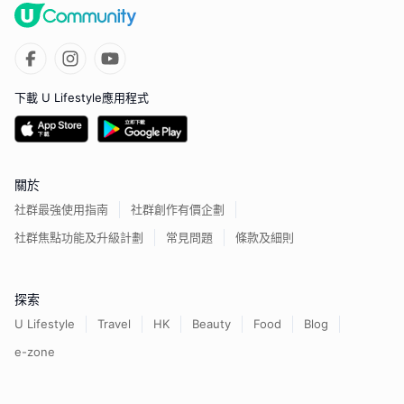
下載 U Lifestyle應用程式
關於
社群最強使用指南
社群創作有價企劃
社群焦點功能及升級計劃
常見問題
條款及細則
探索
U Lifestyle
Travel
HK
Beauty
Food
Blog
e-zone