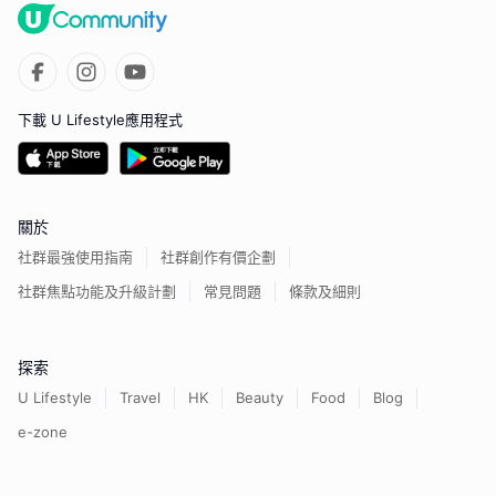
下載 U Lifestyle應用程式
關於
社群最強使用指南
社群創作有價企劃
社群焦點功能及升級計劃
常見問題
條款及細則
探索
U Lifestyle
Travel
HK
Beauty
Food
Blog
e-zone