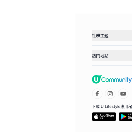
社群主題
熱門地點
下載 U Lifestyle應用