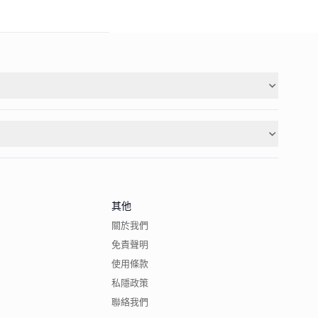
其他
關於我們
免責聲明
使用條款
私隱政策
聯絡我們