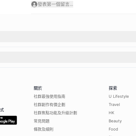
發表第一個留言...
關於
探索
社群最強使用指南
U Lifestyle
社群創作有價企劃
Travel
程式
社群焦點功能及升級計劃
HK
常見問題
Beauty
條款及細則
Food