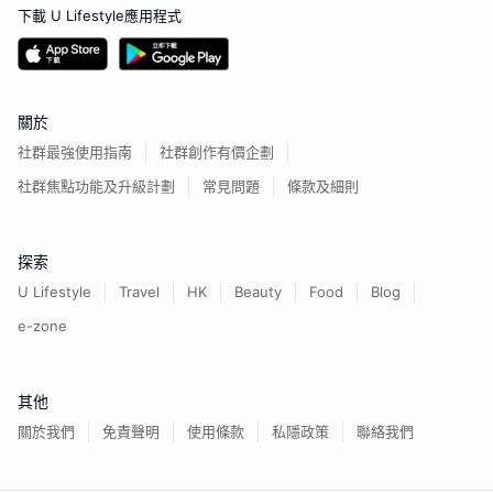
下載 U Lifestyle應用程式
關於
社群最強使用指南
社群創作有價企劃
社群焦點功能及升級計劃
常見問題
條款及細則
探索
U Lifestyle
Travel
HK
Beauty
Food
Blog
e-zone
其他
關於我們
免責聲明
使用條款
私隱政策
聯絡我們