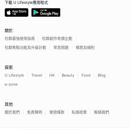
下載 U Lifestyle應用程式
關於
社群最強使用指南
社群創作有價企劃
社群焦點功能及升級計劃
常見問題
條款及細則
探索
U Lifestyle
Travel
HK
Beauty
Food
Blog
e-zone
其他
關於我們
免責聲明
使用條款
私隱政策
聯絡我們