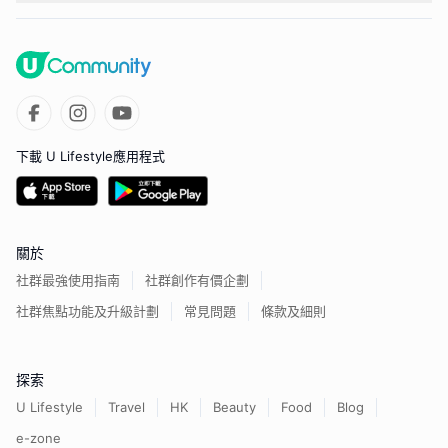
下載 U Lifestyle應用程式
關於
社群最強使用指南
社群創作有價企劃
社群焦點功能及升級計劃
常見問題
條款及細則
探索
U Lifestyle
Travel
HK
Beauty
Food
Blog
e-zone