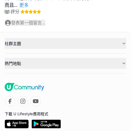
而且
...
更多
評分
發表第一個留言...
社群主題
熱門地點
下載 U Lifestyle應用程式