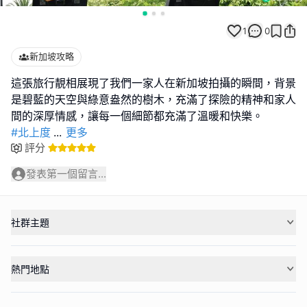
1
0
新加坡攻略
這張旅行靚相展現了我們一家人在新加坡拍攝的瞬間，背景
是碧藍的天空與綠意盎然的樹木，充滿了探險的精神和家人
#北上度
...
更多
評分
發表第一個留言...
社群主題
熱門地點