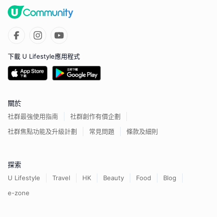
下載 U Lifestyle應用程式
關於
社群最強使用指南
社群創作有價企劃
社群焦點功能及升級計劃
常見問題
條款及細則
探索
U Lifestyle
Travel
HK
Beauty
Food
Blog
e-zone