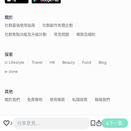
關於
社群最強使用指南
社群創作有價企劃
社群焦點功能及升級計劃
常見問題
條款及細則
探索
U Lifestyle
Travel
HK
Beauty
Food
Blog
e-zone
其他
關於我們
免責聲明
使用條款
私隱政策
聯絡我們
香港經濟日報版權所有©
2026
下一篇
3