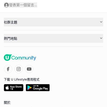
發表第一個留言...
社群主題
熱門地點
下載 U Lifestyle應用程式
關於