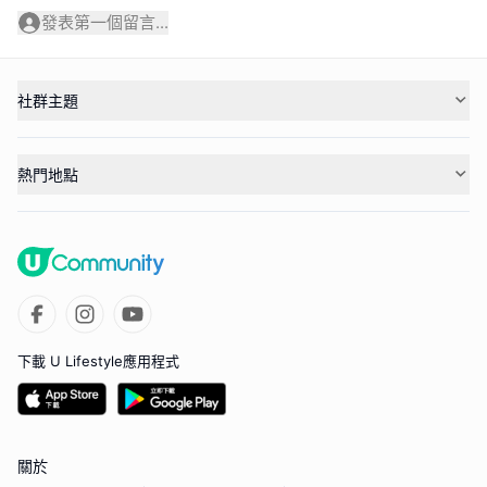
發表第一個留言...
社群主題
熱門地點
下載 U Lifestyle應用程式
關於