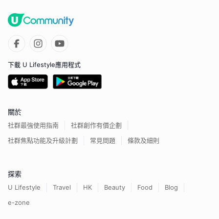
下載 U Lifestyle應用程式
關於
社群最強使用指南
社群創作有價企劃
社群焦點功能及升級計劃
常見問題
條款及細則
探索
U Lifestyle
Travel
HK
Beauty
Food
Blog
e-zone