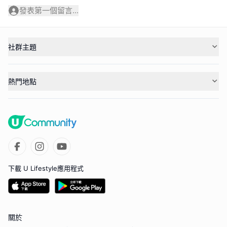
發表第一個留言...
社群主題
熱門地點
下載 U Lifestyle應用程式
關於