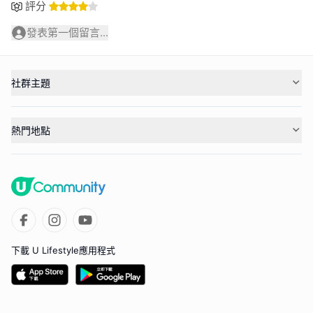
評分
發表第一個留言...
社群主題
熱門地點
下載 U Lifestyle應用程式