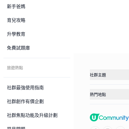
新手爸媽
育兒攻略
升學教育
免費試題庫
旅遊熱點
社群主題
社群最強使用指南
熱門地點
社群創作有價企劃
社群焦點功能及升級計劃