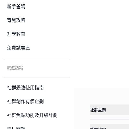
新手爸媽
育兒攻略
升學教育
免費試題庫
旅遊熱點
社群最強使用指南
社群創作有價企劃
社群主題
社群焦點功能及升級計劃