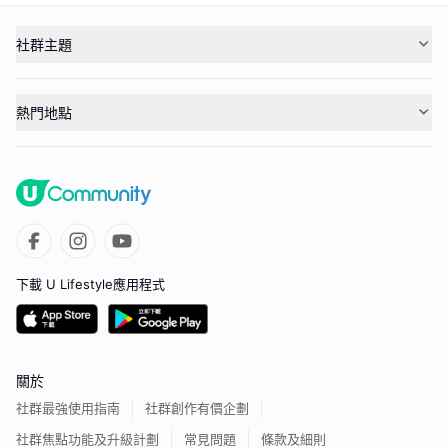
社群主題
熱門地點
下載 U Lifestyle應用程式
關於
社群最強使用指南
社群創作有價企劃
社群焦點功能及升級計劃
常見問題
條款及細則