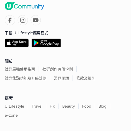
下載 U Lifestyle應用程式
關於
社群最強使用指南
社群創作有價企劃
社群焦點功能及升級計劃
常見問題
條款及細則
探索
U Lifestyle
Travel
HK
Beauty
Food
Blog
e-zone