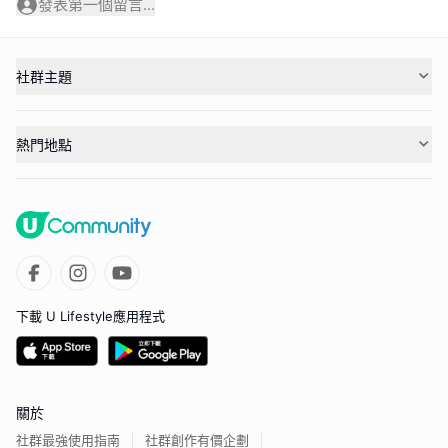
發表第一個留言...
社群主題
熱門地點
下載 U Lifestyle應用程式
關於
社群最強使用指南
社群創作有價企劃