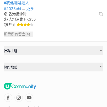
#我係咖啡達人
#2025chi
...
更多
香港長沙灣
人均消費
HK$
50
評分
顯示所有留言(
4
)...
社群主題
熱門地點