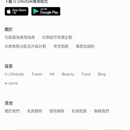
下載 U Lifestyle應用程式
關於
社群最強使用指南
社群創作有價企劃
社群焦點功能及升級計劃
常見問題
條款及細則
探索
U Lifestyle
Travel
HK
Beauty
Food
Blog
e-zone
其他
關於我們
免責聲明
使用條款
私隱政策
聯絡我們