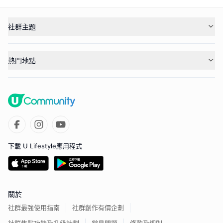
社群主題
熱門地點
下載 U Lifestyle應用程式
關於
社群最強使用指南
社群創作有價企劃
社群焦點功能及升級計劃
常見問題
條款及細則