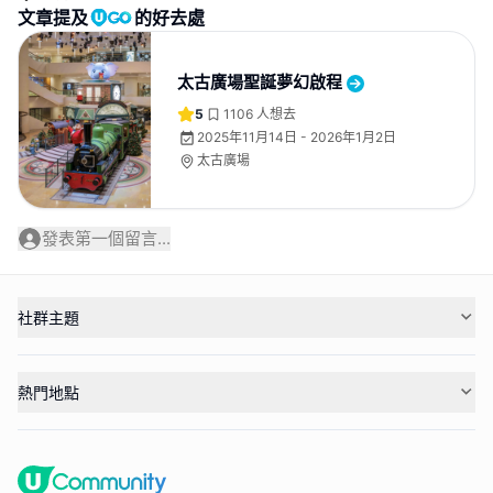
文章提及
的好去處
太古廣場聖誕夢幻啟程
5
1106
人想去
2025年11月14日 - 2026年1月2日
太古廣場
發表第一個留言...
社群主題
熱門地點