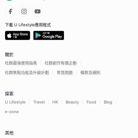
下載 U Lifestyle應用程式
關於
社群最強使用指南
社群創作有價企劃
社群焦點功能及升級計劃
常見問題
條款及細則
探索
U Lifestyle
Travel
HK
Beauty
Food
Blog
e-zone
其他