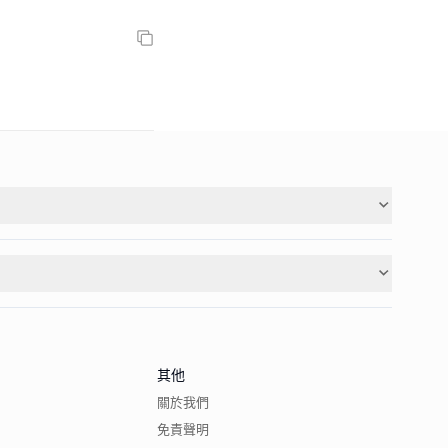
其他
關於我們
免責聲明