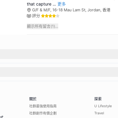
that capture
...
更多
G/F & M/F, 16-18 Mau Lam St, Jordan, 香港
評分
顯示所有留言(
1
)...
關於
探索
社群最強使用指南
U Lifestyle
社群創作有價企劃
Travel
程式