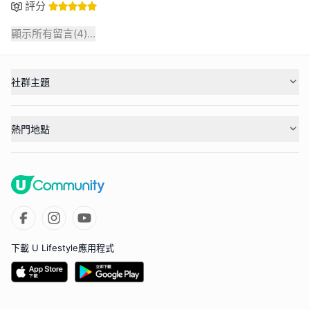
評分
顯示所有留言(
4
)...
社群主題
熱門地點
下載 U Lifestyle應用程式