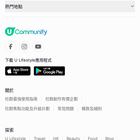
熱門地點
下載 U Lifestyle應用程式
關於
社群最強使用指南
社群創作有價企劃
社群焦點功能及升級計劃
常見問題
條款及細則
探索
U Lifestyle
Travel
HK
Beauty
Food
Blog