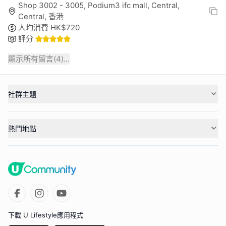
Shop 3002 - 3005, Podium3 ifc mall, Central,
Central, 香港
人均消費
HK$
720
評分
顯示所有留言(
4
)...
社群主題
熱門地點
下載 U Lifestyle應用程式