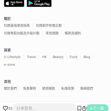
關於
社群最強使用指南
社群創作有價企劃
社群焦點功能及升級計劃
常見問題
條款及細則
探索
U Lifestyle
Travel
HK
Beauty
Food
Blog
e-zone
其他
關於我們
免責聲明
使用條款
私隱政策
聯絡我們
香港經濟日報版權所有©
2026
下一篇
22