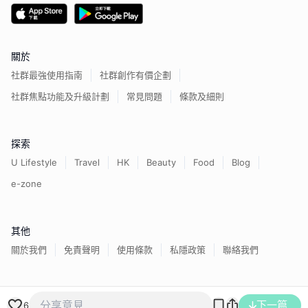
關於
社群最強使用指南
社群創作有價企劃
社群焦點功能及升級計劃
常見問題
條款及細則
探索
U Lifestyle
Travel
HK
Beauty
Food
Blog
e-zone
其他
關於我們
免責聲明
使用條款
私隱政策
聯絡我們
香港經濟日報版權所有©
2026
下一篇
6