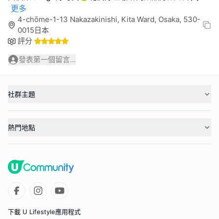
更多
4-chōme-1-13 Nakazakinishi, Kita Ward, Osaka, 530-
0015日本
評分
發表第一個留言...
社群主題
熱門地點
下載 U Lifestyle應用程式