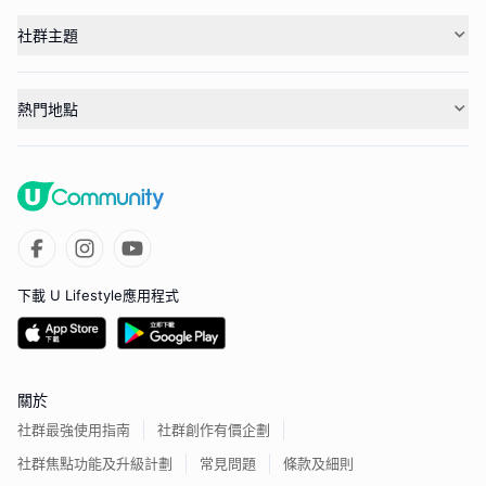
社群主題
熱門地點
下載 U Lifestyle應用程式
關於
社群最強使用指南
社群創作有價企劃
社群焦點功能及升級計劃
常見問題
條款及細則