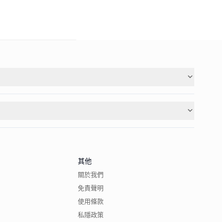
其他
關於我們
免責聲明
使用條款
私隱政策