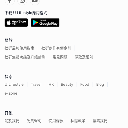
下載 U Lifestyle應用程式
關於
社群最強使用指南
社群創作有價企劃
社群焦點功能及升級計劃
常見問題
條款及細則
探索
U Lifestyle
Travel
HK
Beauty
Food
Blog
e-zone
其他
關於我們
免責聲明
使用條款
私隱政策
聯絡我們