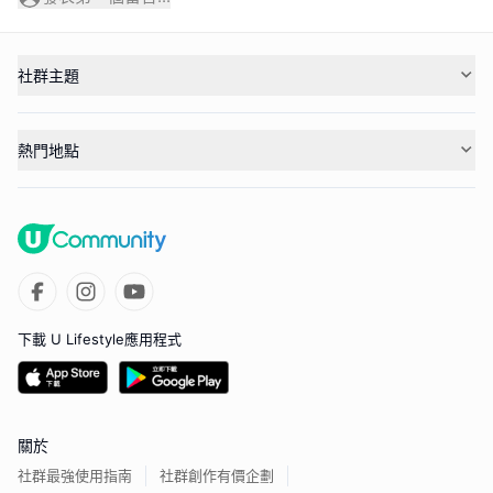
社群主題
熱門地點
下載 U Lifestyle應用程式
關於
社群最強使用指南
社群創作有價企劃