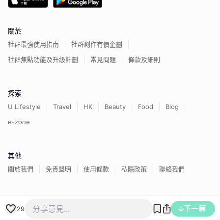
關於
社群最強使用指南
社群創作有價企劃
社群焦點功能及升級計劃
常見問題
條款及細則
探索
U Lifestyle
Travel
HK
Beauty
Food
Blog
e-zone
其他
關於我們
免責聲明
使用條款
私隱政策
聯絡我們
下一篇
香港經濟日報版權所有©
2026
29