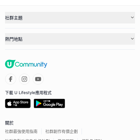
社群主題
熱門地點
下載 U Lifestyle應用程式
關於
社群最強使用指南
社群創作有價企劃