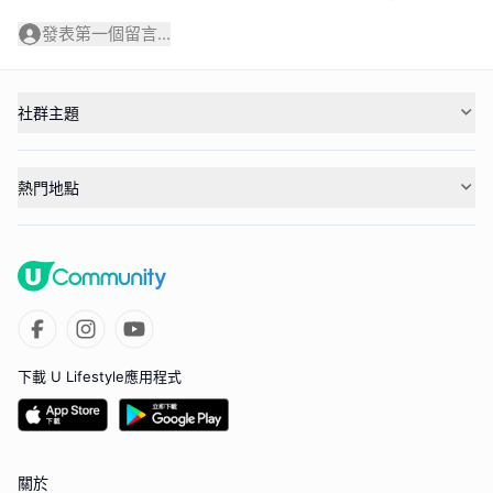
發表第一個留言...
社群主題
熱門地點
下載 U Lifestyle應用程式
關於