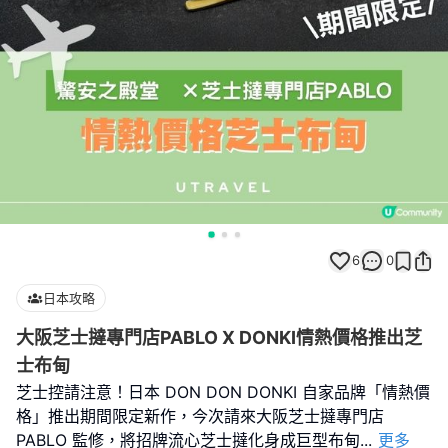
6
0
日本攻略
大阪芝士撻專門店PABLO X DONKI情熱價格推出芝
士布甸
芝士控請注意！日本 DON DON DONKI 自家品牌「情熱價
格」推出期間限定新作，今次請來大阪芝士撻專門店
PABLO 監修，將招牌流心芝士撻化身成巨型布甸
...
更多