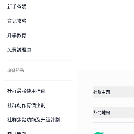
新手爸媽
育兒攻略
升學教育
免費試題庫
旅遊熱點
社群最強使用指南
社群主題
社群創作有價企劃
熱門地點
社群焦點功能及升級計劃