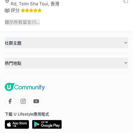
Rd, Tsim Sha Tsui, 香港
評分
顯示所有留言(
1
)...
社群主題
熱門地點
下載 U Lifestyle應用程式