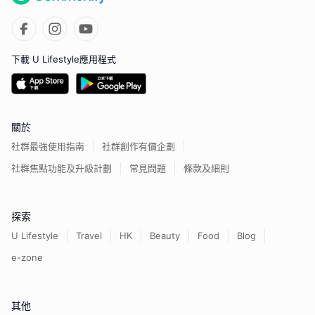
下載 U Lifestyle應用程式
關於
社群最強使用指南
社群創作有價企劃
社群焦點功能及升級計劃
常見問題
條款及細則
探索
U Lifestyle
Travel
HK
Beauty
Food
Blog
e-zone
其他