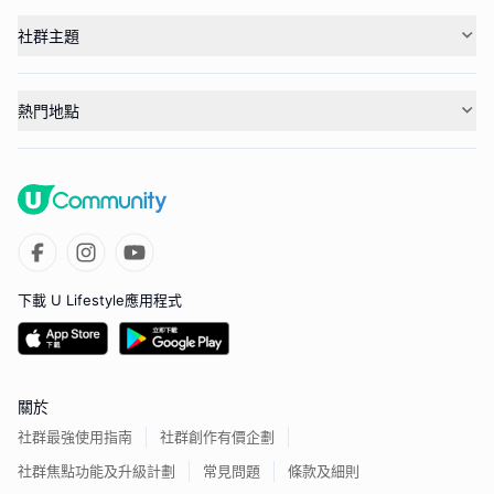
社群主題
熱門地點
下載 U Lifestyle應用程式
關於
社群最強使用指南
社群創作有價企劃
社群焦點功能及升級計劃
常見問題
條款及細則